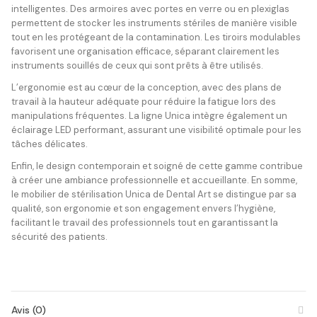
intelligentes. Des armoires avec portes en verre ou en plexiglas
permettent de stocker les instruments stériles de manière visible
tout en les protégeant de la contamination. Les tiroirs modulables
favorisent une organisation efficace, séparant clairement les
instruments souillés de ceux qui sont prêts à être utilisés.
L’ergonomie est au cœur de la conception, avec des plans de
travail à la hauteur adéquate pour réduire la fatigue lors des
manipulations fréquentes. La ligne Unica intègre également un
éclairage LED performant, assurant une visibilité optimale pour les
tâches délicates.
Enfin, le design contemporain et soigné de cette gamme contribue
à créer une ambiance professionnelle et accueillante. En somme,
le mobilier de stérilisation Unica de Dental Art se distingue par sa
qualité, son ergonomie et son engagement envers l’hygiène,
facilitant le travail des professionnels tout en garantissant la
sécurité des patients.
Avis (0)