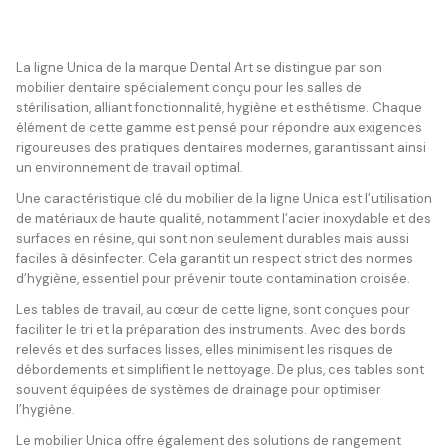
La ligne Unica de la marque Dental Art se distingue par son
mobilier dentaire spécialement conçu pour les salles de
stérilisation, alliant fonctionnalité, hygiène et esthétisme. Chaque
élément de cette gamme est pensé pour répondre aux exigences
rigoureuses des pratiques dentaires modernes, garantissant ainsi
un environnement de travail optimal.
Une caractéristique clé du mobilier de la ligne Unica est l’utilisation
de matériaux de haute qualité, notamment l’acier inoxydable et des
surfaces en résine, qui sont non seulement durables mais aussi
faciles à désinfecter. Cela garantit un respect strict des normes
d’hygiène, essentiel pour prévenir toute contamination croisée.
Les tables de travail, au cœur de cette ligne, sont conçues pour
faciliter le tri et la préparation des instruments. Avec des bords
relevés et des surfaces lisses, elles minimisent les risques de
débordements et simplifient le nettoyage. De plus, ces tables sont
souvent équipées de systèmes de drainage pour optimiser
l’hygiène.
Le mobilier Unica offre également des solutions de rangement