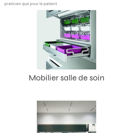
praticien que pour le patient.
Mobilier salle de soin