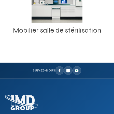
Mobilier salle de stérilisation
SUIVEZ-NOUS