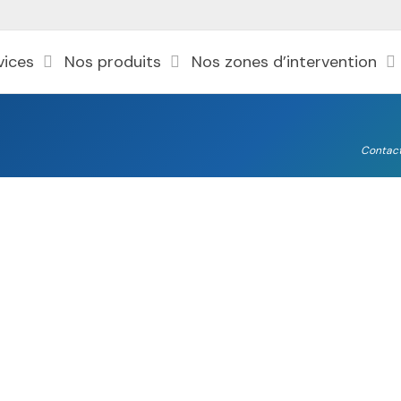
vices
Nos produits
Nos zones d’intervention
Contac