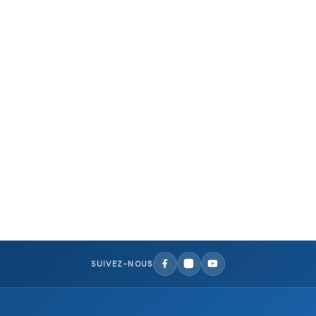
SUIVEZ-NOUS