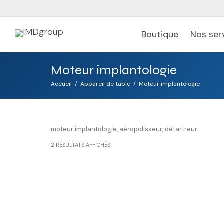
Boutique
Nos ser
Moteur implantologie
Accueil
Appareil de table
Moteur implantologie
moteur implantologie, aéropolisseur, détartreur
2 RÉSULTATS AFFICHÉS