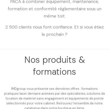
PACA à combiner équipement, maintenance,
formation et conformité réglementaire sous un
même toit.
2 500 clients nous font confiance. Et si vous étiez
le prochain ?
Nos produits &
formations
IMDgroup vous présente ses dernières offres : formations
pratiques laser dentaire animées par des spécialistes, solutions de
location de matériel sans engagement et équipements de pointe
sélectionnés pour votre cabinet. Retrouvez l’ensemble de notre
catalogue dans notre boutique en ligne.