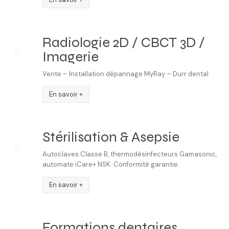
Radiologie 2D / CBCT 3D /
Imagerie
Vente – Installation dépannage MyRay – Durr dental
En savoir +
Stérilisation & Asepsie
Autoclaves Classe B, thermodésinfecteurs Gamasonic,
automate iCare+ NSK. Conformité garantie.
En savoir +
Formations dentaires