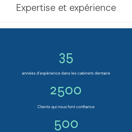
Expertise et expérience
35
années d’expérience dans les cabinets dentaire
2500
Clients qui nous font confiance
500