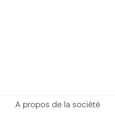
A propos de la société