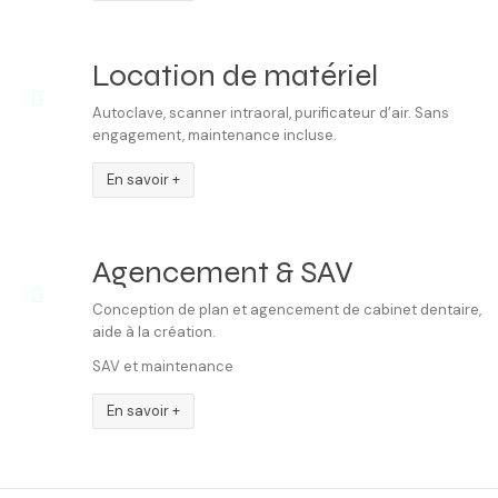
Location de matériel
Autoclave, scanner intraoral, purificateur d’air. Sans
engagement, maintenance incluse.
En savoir +
Agencement & SAV
Conception de plan et agencement de cabinet dentaire,
aide à la création.
SAV et maintenance
En savoir +