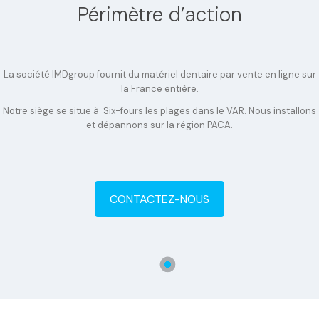
Périmètre d’action
La société IMDgroup fournit du matériel dentaire par vente en ligne sur
la France entière.
Notre siège se situe à Six-fours les plages dans le VAR. Nous installons
et dépannons sur la région PACA.
CONTACTEZ-NOUS