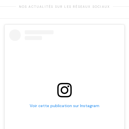
NOS ACTUALITÉS SUR LES RÉSEAUX SOCIAUX
Voir cette publication sur Instagram