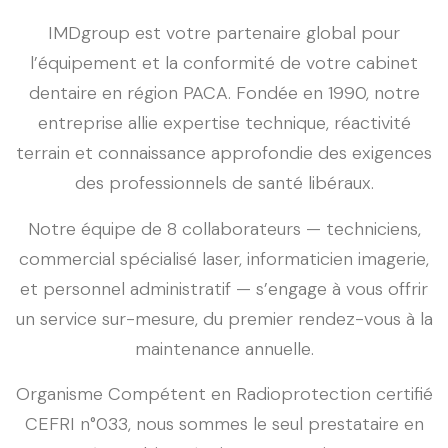
IMDgroup est votre partenaire global pour
l’équipement et la conformité de votre cabinet
dentaire en région PACA. Fondée en 1990, notre
entreprise allie expertise technique, réactivité
terrain et connaissance approfondie des exigences
des professionnels de santé libéraux.
Notre équipe de 8 collaborateurs — techniciens,
commercial spécialisé laser, informaticien imagerie,
et personnel administratif — s’engage à vous offrir
un service sur-mesure, du premier rendez-vous à la
maintenance annuelle.
Organisme Compétent en Radioprotection certifié
CEFRI n°033, nous sommes le seul prestataire en