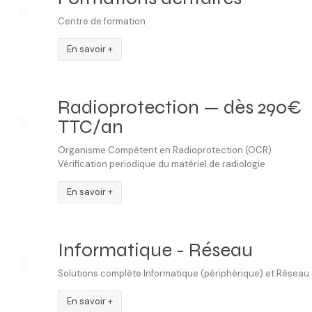
Centre de formation
En savoir +
Radioprotection — dès 290€
TTC/an
Organisme Compétent en Radioprotection (OCR)
Vérification periodique du matériel de radiologie
En savoir +
Informatique - Réseau
Solutions complète Informatique (périphérique) et Réseau
En savoir +