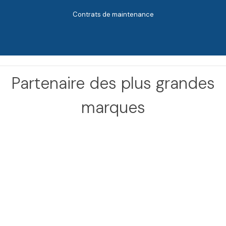
Contrats de maintenance
Partenaire des plus grandes
marques