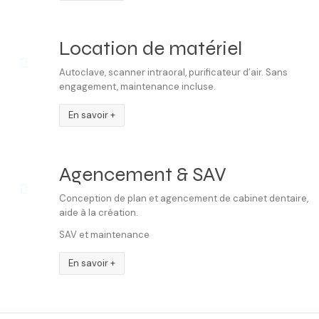
Location de matériel
Autoclave, scanner intraoral, purificateur d’air. Sans
engagement, maintenance incluse.
En savoir +
Agencement & SAV
Conception de plan et agencement de cabinet dentaire,
aide à la création.
SAV et maintenance
En savoir +