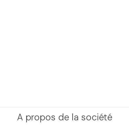
A propos de la société