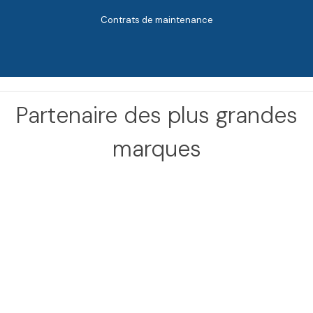
Contrats de maintenance
Partenaire des plus grandes
marques