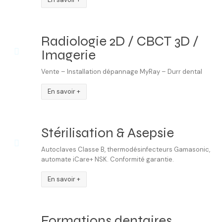
Radiologie 2D / CBCT 3D /
Imagerie
Vente – Installation dépannage MyRay – Durr dental
En savoir +
Stérilisation & Asepsie
Autoclaves Classe B, thermodésinfecteurs Gamasonic,
automate iCare+ NSK. Conformité garantie.
En savoir +
Formations dentaires