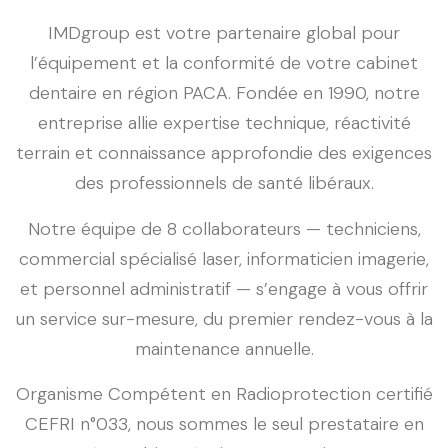
IMDgroup est votre partenaire global pour
l’équipement et la conformité de votre cabinet
dentaire en région PACA. Fondée en 1990, notre
entreprise allie expertise technique, réactivité
terrain et connaissance approfondie des exigences
des professionnels de santé libéraux.
Notre équipe de 8 collaborateurs — techniciens,
commercial spécialisé laser, informaticien imagerie,
et personnel administratif — s’engage à vous offrir
un service sur-mesure, du premier rendez-vous à la
maintenance annuelle.
Organisme Compétent en Radioprotection certifié
CEFRI n°033, nous sommes le seul prestataire en