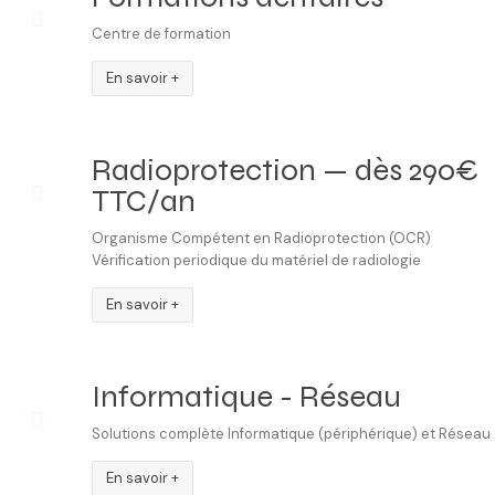
Centre de formation
En savoir +
Radioprotection — dès 290€
TTC/an
Organisme Compétent en Radioprotection (OCR)
Vérification periodique du matériel de radiologie
En savoir +
Informatique - Réseau
Solutions complète Informatique (périphérique) et Réseau
En savoir +