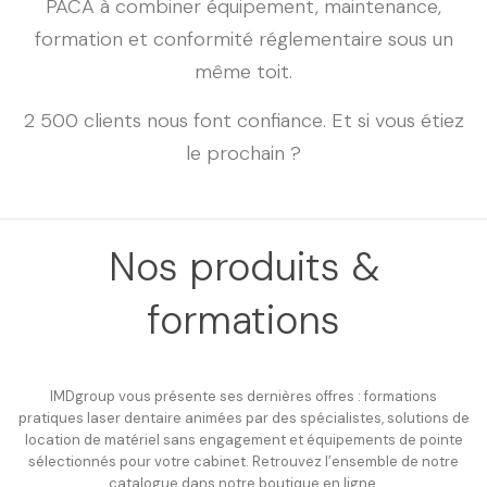
PACA à combiner équipement, maintenance,
formation et conformité réglementaire sous un
même toit.
2 500 clients nous font confiance. Et si vous étiez
le prochain ?
Nos produits &
formations
IMDgroup vous présente ses dernières offres : formations
pratiques laser dentaire animées par des spécialistes, solutions de
location de matériel sans engagement et équipements de pointe
sélectionnés pour votre cabinet. Retrouvez l’ensemble de notre
catalogue dans notre boutique en ligne.