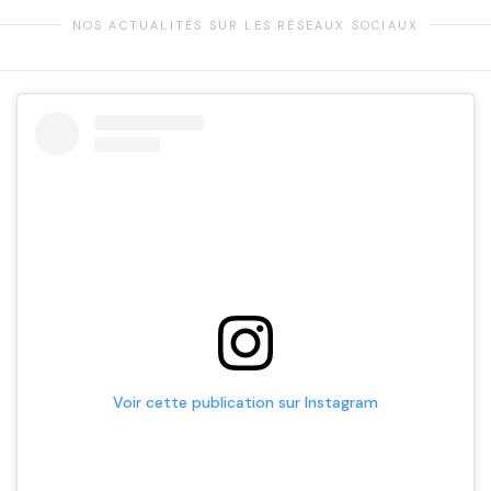
NOS ACTUALITÉS SUR LES RÉSEAUX SOCIAUX
Voir cette publication sur Instagram