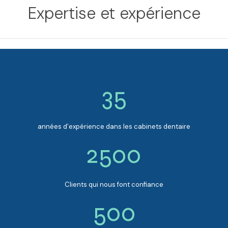
Expertise et expérience
35
années d’expérience dans les cabinets dentaire
2500
Clients qui nous font confiance
500