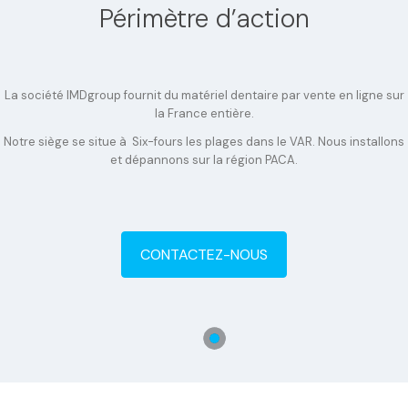
Périmètre d’action
La société IMDgroup fournit du matériel dentaire par vente en ligne sur
la France entière.
Notre siège se situe à Six-fours les plages dans le VAR. Nous installons
et dépannons sur la région PACA.
CONTACTEZ-NOUS